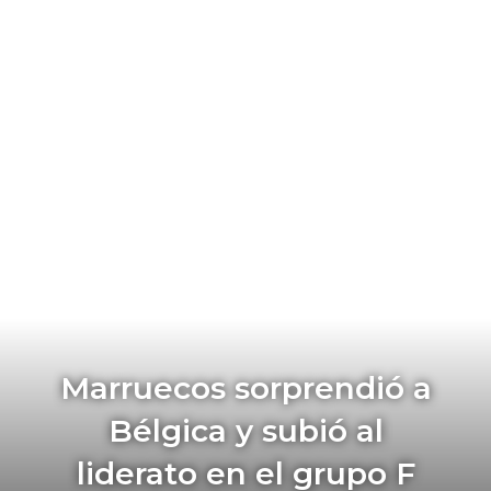
Marruecos sorprendió a
Bélgica y subió al
liderato en el grupo F