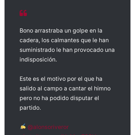
Bono arrastraba un golpe en la
cadera, los calmantes que le han
suministrado le han provocado una
indisposición.
Este es el motivo por el que ha
salido al campo a cantar el himno
pero no ha podido disputar el
partido.
@alonsoriveror