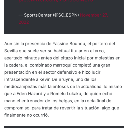
— SportsCenter (@SC_ESPN)
November 27,
2022
Aun sin la presencia de Yassine Bounou, el portero del
Sevilla que suele ser su habitual titular en el arco,
apartado minutos antes del pitazo inicial por molestias en
la cadera, el combinado marroquí completó una gran
presentación en el sector defensivo e hizo lucir
intrascendente a Kevin De Bruyne, uno de los
mediocampistas más talentosos de la actualidad, lo mismo
que a Eden Hazard y a Romelu Lukaku, de quien echó
mano el entrenador de los belgas, en la recta final del
compromiso, para tratar de revertir la situación, algo que
finalmente no ocurrió.