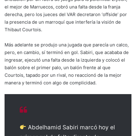
el mejor de Marruecos, cobró una falta desde la franja
derecha, pero los jueces del VAR decretaron ‘offside’ por
la presencia de un marroquí que interfería la visión de
Thibaut Courtois.
Más adelante se produjo una jugada que parecía un calco,
pero, en cambio, sí terminó en gol. Sabiri, que acababa de
ingresar, ejecutó una falta desde la izquierda y colocó el
balón sobre el primer palo, un balón frente al que
Courtois, tapado por un rival, no reaccionó de la mejor
manera y terminó con algo de complicidad.
Abdelhamid Sabiri marcó hoy el