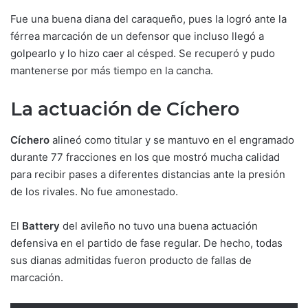
Fue una buena diana del caraqueño, pues la logró ante la
férrea marcación de un defensor que incluso llegó a
golpearlo y lo hizo caer al césped. Se recuperó y pudo
mantenerse por más tiempo en la cancha.
La actuación de Cíchero
Cíchero
alineó como titular y se mantuvo en el engramado
durante 77 fracciones en los que mostró mucha calidad
para recibir pases a diferentes distancias ante la presión
de los rivales. No fue amonestado.
El
Battery
del avileño no tuvo una buena actuación
defensiva en el partido de fase regular. De hecho, todas
sus dianas admitidas fueron producto de fallas de
marcación.