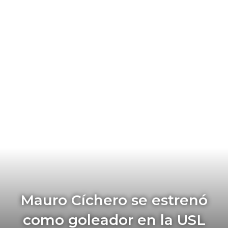
Mauro Cíchero se estrenó
como goleador en la USL