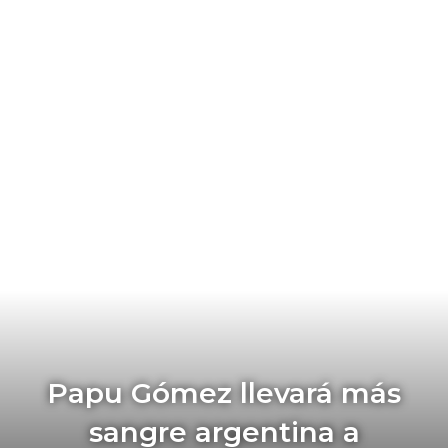
Papu Gómez llevará más
sangre argentina a