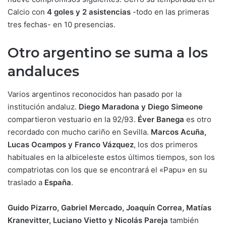
Calcio con
4 goles y 2 asistencias
-todo en las primeras
tres fechas- en 10 presencias.
Otro argentino se suma a los
andaluces
Varios argentinos reconocidos han pasado por la
institución andaluz.
Diego Maradona y Diego Simeone
compartieron vestuario en la 92/93.
Éver Banega
es otro
recordado con mucho cariño en Sevilla.
Marcos Acuña,
Lucas Ocampos y Franco Vázquez
, los dos primeros
habituales en la albiceleste estos últimos tiempos, son los
compatriotas con los que se encontrará el «Papu» en su
traslado a
España
.
Guido Pizarro, Gabriel Mercado, Joaquín Correa, Matías
Kranevitter, Luciano Vietto y Nicolás Pareja
también