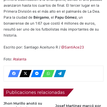
avanzaron hasta los cuartos de final. El tercer lugar en la
Primera División es el más alto en el palmarés de La Dea.
Para la ciudad de
Bérgamo
, el
Papu Gómez
, un
bonaerense de un 1:67 que costó 4 millones de euros,
resultó ser uno de los futbolistas más importantes de su
historia.
Escrito por: Santiago Aceituno R /
@SantiAce23
Foto:
Atalanta
Publicaciones relacionadas
Jhon Murillo anotó su
Josef Martínez marcó por