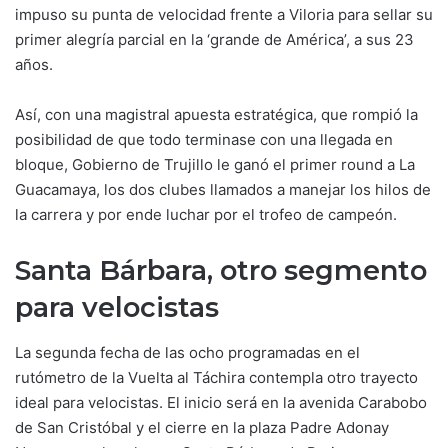
impuso su punta de velocidad frente a Viloria para sellar su
primer alegría parcial en la ‘grande de América’, a sus 23
años.
Así, con una magistral apuesta estratégica, que rompió la
posibilidad de que todo terminase con una llegada en
bloque, Gobierno de Trujillo le ganó el primer round a La
Guacamaya, los dos clubes llamados a manejar los hilos de
la carrera y por ende luchar por el trofeo de campeón.
Santa Bárbara, otro segmento
para velocistas
La segunda fecha de las ocho programadas en el
rutómetro de la Vuelta al Táchira contempla otro trayecto
ideal para velocistas. El inicio será en la avenida Carabobo
de San Cristóbal y el cierre en la plaza Padre Adonay