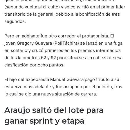
(segunda vuelta al circuito) y se convirtió en el primer líder
transitorio de la general, debido a la bonificación de tres
segundos.
Pero en adelante fue otro corredor el protagonista. El
joven Gregory Guevara (PoliTáchira) se lanzó en una fuga
en solitario y cruzó primeros en los premios intermedios
de los kilómetros 62 y 92 para situarse a la cabeza de esa
clasficación por ocho puntos.
El hijo del expedalista Manuel Guevara pagó tributo a su
esfuerzo más adelante y fue arropado por el pelotón, tras
lo cual se dio una nueva situación de carrera.
Araujo saltó del lote para
ganar sprint y etapa