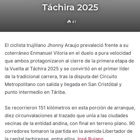
Táchira 2025
41
El ciclista trujillano Jhonny Araujo prevaleció frente a su
coterráneo Enmanuel Viloria en el duelo a pura velocidad
que ambos protagonizaron al cierre de la primera etapa de
la Vuelta al Táchira 2025 y se convirtió en el primer líder
de la tradicional carrera, tras la disputa del Circuito
Metropolitano con salida y llegada en San Cristóbal y
punto intermedio en Táriba.
Se recorrieron 151 kilómetros en esta porción de arranque,
diez circunvalaciones al trazado que unía a las ciudades
vecinas de la entidad andina, con final en terreno plano. 90
corredores tomaron la partida en la avenida Libertador de
la capital tachirense, entre ellos
José Rujano
.