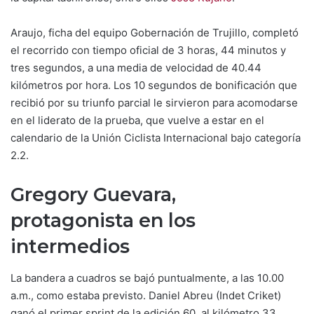
Araujo, ficha del equipo Gobernación de Trujillo, completó
el recorrido con tiempo oficial de 3 horas, 44 minutos y
tres segundos, a una media de velocidad de 40.44
kilómetros por hora. Los 10 segundos de bonificación que
recibió por su triunfo parcial le sirvieron para acomodarse
en el liderato de la prueba, que vuelve a estar en el
calendario de la Unión Ciclista Internacional bajo categoría
2.2.
Gregory Guevara,
protagonista en los
intermedios
La bandera a cuadros se bajó puntualmente, a las 10.00
a.m., como estaba previsto. Daniel Abreu (Indet Criket)
ganó el primer sprint de la edición 60, al kilómetro 33