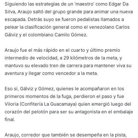
Siguiendo las estrategias de un ‘maestro’ como Edgar Da
Silva, Araujo saltó del grupo grande para animar una nueva
escapada. Detrás suyo se fueron pedalistas llamados a
pelear la clasificación general como el venezolano Carlos
Gálviz y el colombiano Camilo Gómez.
Araujo fue el más rápido en el cuarto y último premio
intermedio de velocidad, a 29 kilómetros de la meta, y
mantuvo su elevado tren de carrera para mantener viva su
aventura y llegar como vencedor a la meta.
Eso sí, Gálviz y Gómez, quienes le acompañaron en los
primeros momentos de la fuga, perdieron el paso y fue
Viloria (Confitería La Guacamaya) quien emergió luego del
corazón del pelotón para ser su antagonista en el embalaje
final.
Araujo, corredor que también se desempeña en la pista,