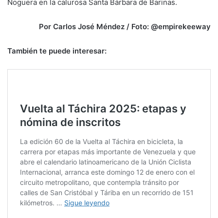
Noguera en la calurosa Santa Bárbara de Barinas.
Por Carlos José Méndez
/ Foto: @empirekeeway
También te puede interesar: