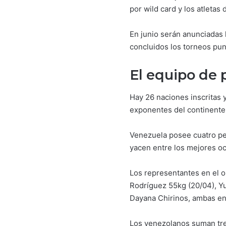
por wild card y los atletas
En junio serán anunciadas l
concluidos los torneos pun
El equipo de 
Hay 26 naciones inscritas 
exponentes del continente 
Venezuela posee cuatro pesi
yacen entre los mejores oc
Los representantes en el o
Rodríguez 55kg (20/04), Yu
Dayana Chirinos, ambas en
Los venezolanos suman tre