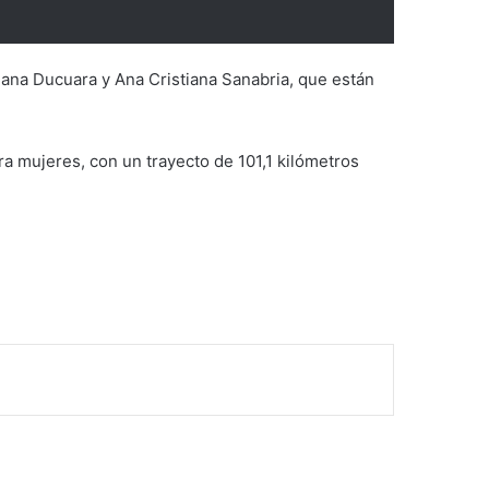
iana Ducuara y Ana Cristiana Sanabria, que están
a mujeres, con un trayecto de 101,1 kilómetros