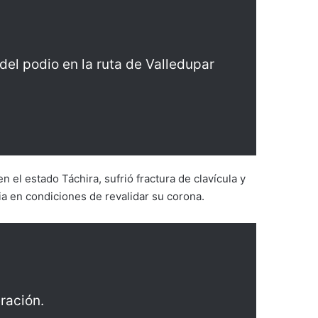
del podio en la ruta de Valledupar
 el estado Táchira, sufrió fractura de clavícula y
a en condiciones de revalidar su corona.
ración.