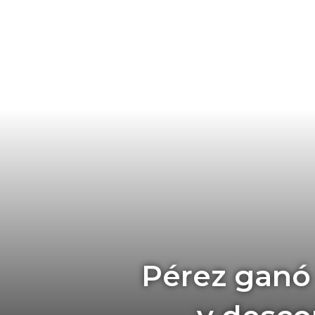
Pérez ganó 