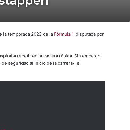
rstappen
de la temporada 2023 de la
Fórmula 1
, disputada por
spiraba repetir en la carrera rápida. Sin embargo,
e seguridad al inicio de la carrera-, el