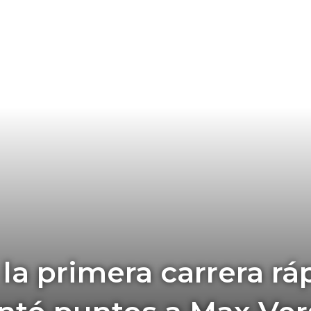
la primera carrera rá