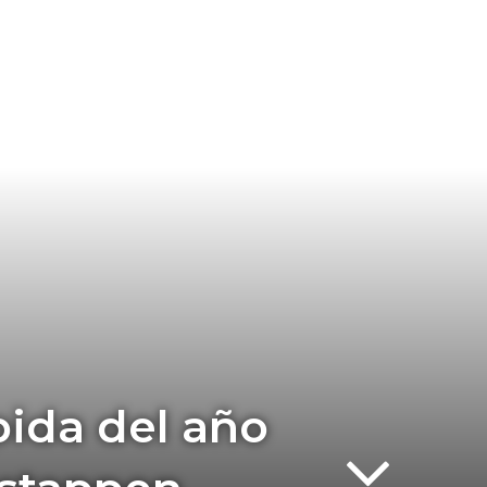
pida del año