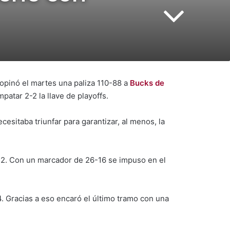
ropinó el martes una paliza 110-88 a
Bucks de
mpatar 2-2 la llave de playoffs.
cesitaba triunfar para garantizar, al menos, la
-22. Con un marcador de 26-16 se impuso en el
. Gracias a eso encaró el último tramo con una