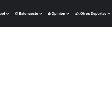
bol
Baloncesto
Opinión
Otros Deportes