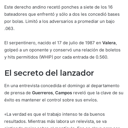
Este derecho andino recetó ponches a siete de los 16
bateadores que enfrentó y sólo a dos les concedió bases
por bolas. Limitó a los adversarios a promediar un bajo
.063.
El serpentinero, nacido el 17 de julio de 1987 en
Valera
,
golpeó a un oponente y conservó una relación de boletos
y hits permitidos (WHIP) por cada entrada de 0.560.
El secreto del lanzador
En una entrevista concedida el domingo al departamento
de prensa de
Guerreros
,
Campos
reveló que la clave de su
éxito es mantener el control sobre sus envíos.
«La verdad es que el trabajo intenso te da buenos
resultados. Mientras más labora un relevista, se va