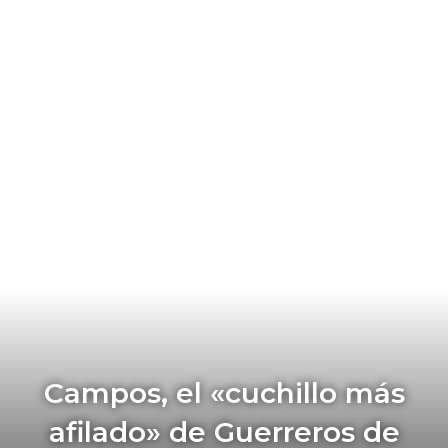
Campos, el «cuchillo más
afilado» de Guerreros de