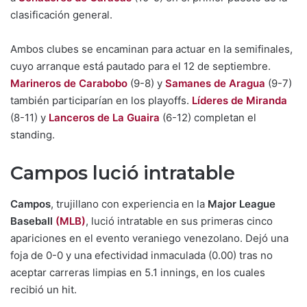
clasificación general.
Ambos clubes se encaminan para actuar en la semifinales,
cuyo arranque está pautado para el 12 de septiembre.
Marineros de Carabobo
(9-8) y
Samanes de Aragua
(9-7)
también participarían en los playoffs.
Líderes de Miranda
(8-11) y
Lanceros de La Guaira
(6-12) completan el
standing.
Campos lució intratable
Campos
, trujillano con experiencia en la
Major League
Baseball
(MLB)
, lució intratable en sus primeras cinco
apariciones en el evento veraniego venezolano. Dejó una
foja de 0-0 y una efectividad inmaculada (0.00) tras no
aceptar carreras limpias en 5.1 innings, en los cuales
recibió un hit.