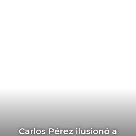
Carlos Pérez ilusionó a