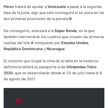
Pérez
tratará de ayudar a
Venezuela
a pasar a la segunda
fase de la justa, algo que sólo conseguirá si se ubica en las
dos primeras posiciones de la parcela
B
.
De conseguirlo, avanzará a la
Súper Ronda
, en la que
también intervendrán los cuadros que ocupen las primeras
casillas del lote
A
compuesto por
Estados Unidos
,
República Dominicana
y
Nicaragua
.
El conjunto que ocupe la cima de la tabla en la instancia
definitoria sellará su pasaporte a las
Olimpiadas Tokio
2020
, que se desarrollarán desde el 23 de julio hasta el 8
de agosto de 2021.