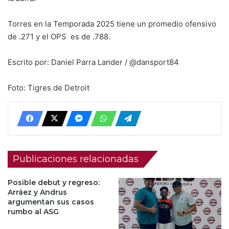
Torres en la Temporada 2025 tiene un promedio ofensivo
de .271 y el OPS es de .788.
Escrito por: Daniel Parra Lander / @dansport84
Foto: Tigres de Detroit
Publicaciones relacionadas
Posible debut y regreso:
Arráez y Andrus
argumentan sus casos
rumbo al ASG