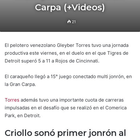
Carpa (+Videos)
21
El pelotero venezolano Gleyber Torres tuvo una jornada
productiva este viernes, en el duelo en el que Tigres de
Detroit superó 5 a 11 a Rojos de Cincinnati.
El caraqueño llegó a 15° juego conectado multi jonrón, en
la Gran Carpa.
Torres
además tuvo una importante cuota de carreras
impulsadas en el desafío que se realizó en el Comerica
Park, en Detroit.
Criollo sonó primer jonrón al