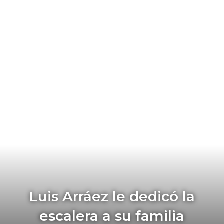
Luis Arráez le dedicó la
escalera a su familia