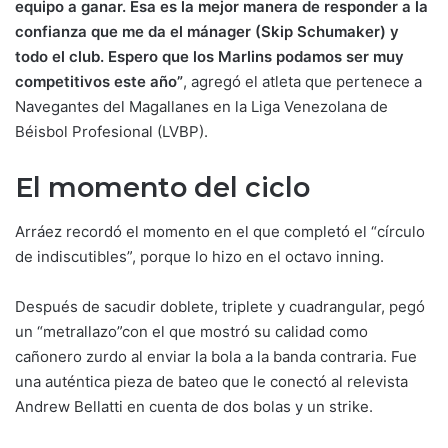
equipo a ganar. Esa es la mejor manera de responder a la
confianza que me da el mánager (Skip Schumaker) y
todo el club. Espero que los Marlins podamos ser muy
competitivos este año”
, agregó el atleta que pertenece a
Navegantes del Magallanes en la Liga Venezolana de
Béisbol Profesional (LVBP).
El momento del ciclo
Arráez recordó el momento en el que completó el “círculo
de indiscutibles”, porque lo hizo en el octavo inning.
Después de sacudir doblete, triplete y cuadrangular, pegó
un “metrallazo”con el que mostró su calidad como
cañonero zurdo al enviar la bola a la banda contraria. Fue
una auténtica pieza de bateo que le conectó al relevista
Andrew Bellatti en cuenta de dos bolas y un strike.