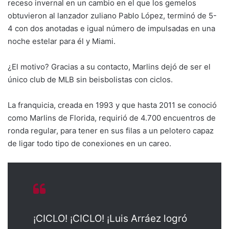
receso invernal en un cambio en el que los gemelos
obtuvieron al lanzador zuliano Pablo López, terminó de 5-
4 con dos anotadas e igual número de impulsadas en una
noche estelar para él y Miami.
¿El motivo? Gracias a su contacto, Marlins dejó de ser el
único club de MLB sin beisbolistas con ciclos.
La franquicia, creada en 1993 y que hasta 2011 se conoció
como Marlins de Florida, requirió de 4.700 encuentros de
ronda regular, para tener en sus filas a un pelotero capaz
de ligar todo tipo de conexiones en un careo.
¡CICLO! ¡CICLO! ¡Luis Arráez logró