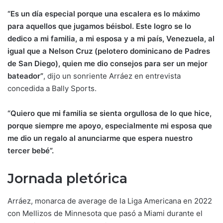
“Es un día especial porque una escalera es lo máximo
para aquellos que jugamos béisbol. Este logro se lo
dedico a mi familia, a mi esposa y a mi país, Venezuela, al
igual que a Nelson Cruz (pelotero dominicano de Padres
de San Diego), quien me dio consejos para ser un mejor
bateador”
, dijo un sonriente Arráez en entrevista
concedida a Bally Sports.
“Quiero que mi familia se sienta orgullosa de lo que hice,
porque siempre me apoyo, especialmente mi esposa que
me dio un regalo al anunciarme que espera nuestro
tercer bebé”.
Jornada pletórica
Arráez, monarca de average de la Liga Americana en 2022
con Mellizos de Minnesota que pasó a Miami durante el