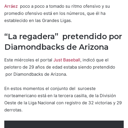
Arráez
poco a poco a tomado su ritmo ofensivo y su
promedio ofensivo está en los números, que él ha
establecido en las Grandes Ligas.
“La regadera” pretendido por
Diamondbacks de Arizona
Este miércoles el portal
Just Baseball
, indicó que el
pelotero de 29 años de edad estaba siendo pretendido
por Diamondbacks de Arizona.
En estos momentos el conjunto del suroeste
norteamericano está en la tercera casilla, de la División
Oeste de la Liga Nacional con registro de 32 victorias y 29
derrotas.