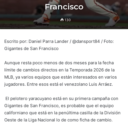
Francisco
130
Escrito por: Daniel Parra Lander / @dansport84 / Foto:
Gigantes de San Francisco
Aunque resta poco menos de dos meses para la fecha
límite de cambios directos en la Temporada 2026 de la
MLB, ya varios equipos que están interesados en varios
jugadores. Entre esos está el venezolano Luis Arráez.
El pelotero yaracuyano está en su primera campaña con
Gigantes de San Francisco, es probable que el equipo
californiano que está en la penúltima casilla de la División
Oeste de la Liga Nacional lo de como ficha de cambio.