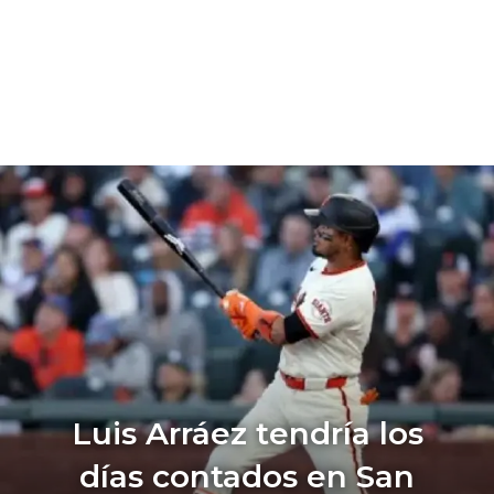
Luis Arráez tendría los
días contados en San