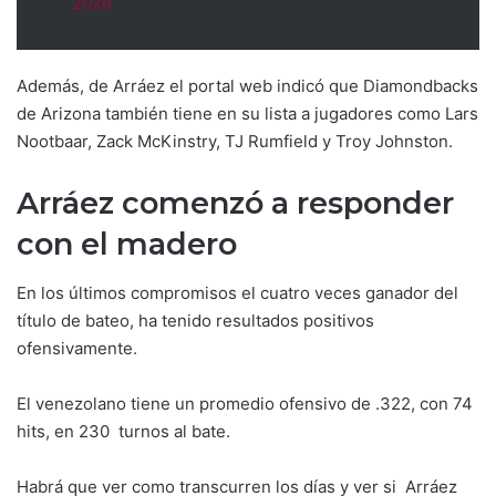
2026
Además, de Arráez el portal web indicó que Diamondbacks
de Arizona también tiene en su lista a jugadores como Lars
Nootbaar, Zack McKinstry, TJ Rumfield y Troy Johnston.
Arráez comenzó a responder
con el madero
En los últimos compromisos el cuatro veces ganador del
título de bateo, ha tenido resultados positivos
ofensivamente.
El venezolano tiene un promedio ofensivo de .322, con 74
hits, en 230 turnos al bate.
Habrá que ver como transcurren los días y ver si Arráez