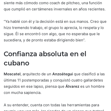
siente más cómodo como coach de pitcheo, una función
que cumplió en certámenes invernales en años recientes.
“Ya hablé con él y la decisión está en sus manos. Creo que
hizo tremendo trabajo, el grupo lo aprecia, lo respeta y lo
sigue. Él se encontró con algo, que no esperaba que le
sucediera, y de pronto estaba dirigiendo bien”.
Confianza absoluta en el
cubano
Moscatel
, arquitecto de un
Anzoátegui
que clasificó a las
últimas 11 postemporadas y conquistó cuatro gallardetes
seguidos en ese lapso, piensa que
Álvarez
es un hombre
con mucha sapiencia.
A su entender, cuenta con todas las herramientas para