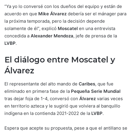
“Ya yo lo conversé con los dueños del equipo y están de
acuerdo en que
Mike Álvarez
debería ser el mánager para
la próxima temporada, pero la decisión depende
solamente de él”, explicó
Moscatel
en una entrevista
concedida a
Alexander Mendoza
, jefe de prensa de la
LVBP
.
El diálogo entre Moscatel y
Álvarez
El representante del alto mando de
Caribes
, que fue
eliminado en primera fase de la
Pequeña Serie Mundial
tras dejar foja de 1-4, conversó con
Álvarez
varias veces
en territorio azteca y le sugirió que volviera al banquillo
indígena en la contienda 2021-2022 de la
LVBP
.
Espera que acepte su propuesta, pese a que el antillano se