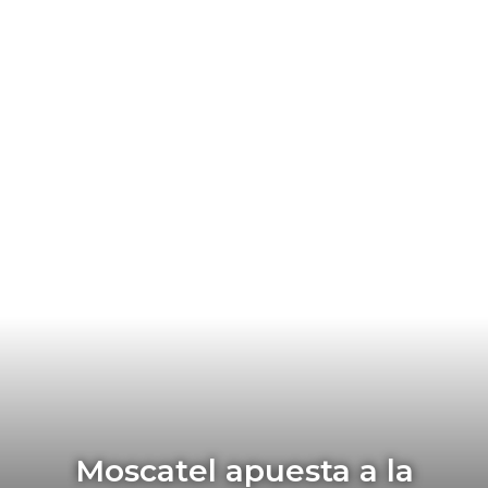
Moscatel apuesta a la