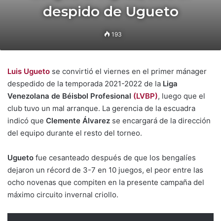
despido de Ugueto
193
Luis Ugueto
se convirtió el viernes en el primer mánager
despedido de la temporada 2021-2022 de la
Liga
Venezolana de Béisbol Profesional
(LVBP)
, luego que el
club tuvo un mal arranque. La gerencia de la escuadra
indicó que
Clemente Álvarez
se encargará de la dirección
del equipo durante el resto del torneo.
Ugueto
fue cesanteado después de que los bengalíes
dejaron un récord de 3-7 en 10 juegos, el peor entre las
ocho novenas que compiten en la presente campaña del
máximo circuito invernal criollo.