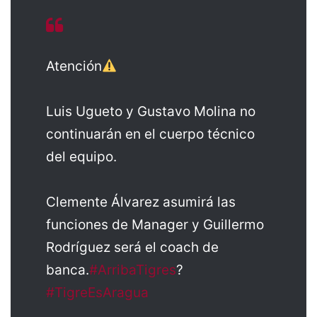
Atención
Luis Ugueto y Gustavo Molina no
continuarán en el cuerpo técnico
del equipo.
Clemente Álvarez asumirá las
funciones de Manager y Guillermo
Rodríguez será el coach de
banca.
#ArribaTigres
?
#TigreEsAragua