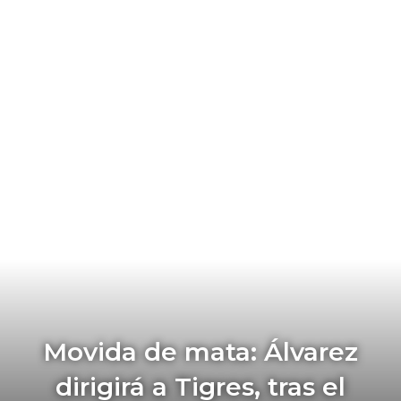
Movida de mata: Álvarez
dirigirá a Tigres, tras el