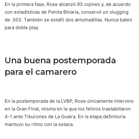
En la primera fase, Rose alcanzó 93 cojines y, de acuerdo
con estadísticas de Pelota Binaria, conservó un slugging
de .503. También se estafó dos almohadillas. Nunca bateó
para doble play.
Una buena postemporada
para el camarero
En la postemporada de la LVBP, Rose únicamente intervino
en la Gran Final, misma en la que los felinos trastabillaron
4-1 ante Tiburones de La Guaira. En la etapa definitoria
mantuvo su ritmo con la estaca.