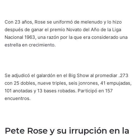
Con 23 años, Rose se uniformó de melenudo y lo hizo
después de ganar el premio Novato del Año de la Liga
Nacional 1963, una razón por la que era considerado una
estrella en crecimiento.
Se adjudicó el galardón en el Big Show al promediar .273
con 25 dobles, nueve triples, seis jonrones, 41 empujadas,
101 anotadas y 13 bases robadas. Participó en 157
encuentros.
Pete Rose y su irrupción en la