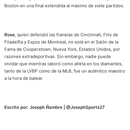
Boston en una final extendida al máximo de siete partidos.
Rose
, quien defendió las franelas de Cincinnati, Filis de
Filadelfia y Expos de Montreal, no está en el Salón de la
Fama de Cooperstown, Nueva York, Estados Unidos, por
razones extradeportivas. Sin embargo, nadie puede
olvidar que mientras laboró como atleta en los diamantes,
tanto de la LVBP como de la MLB, fue un auténtico maestro
a la hora de batear.
Escrito por: Joseph Ñambre | @JosephSports27