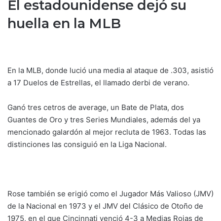
El estadounidense dejó su
huella en la MLB
En la MLB, donde lució una media al ataque de .303, asistió
a 17 Duelos de Estrellas, el llamado derbi de verano.
Ganó tres cetros de average, un Bate de Plata, dos
Guantes de Oro y tres Series Mundiales, además del ya
mencionado galardón al mejor recluta de 1963. Todas las
distinciones las consiguió en la Liga Nacional.
Rose también se erigió como el Jugador Más Valioso (JMV)
de la Nacional en 1973 y el JMV del Clásico de Otoño de
1975, en el que Cincinnati venció 4-3 a Medias Rojas de