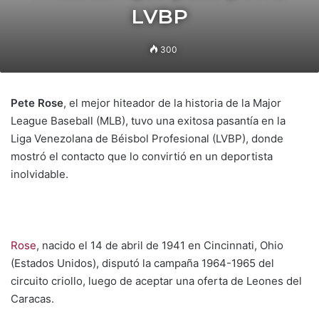
LVBP
300
Pete Rose
, el mejor hiteador de la historia de la Major
League Baseball (MLB), tuvo una exitosa pasantía en la
Liga Venezolana de Béisbol Profesional (LVBP), donde
mostró el contacto que lo convirtió en un deportista
inolvidable.
Rose
, nacido el 14 de abril de 1941 en Cincinnati, Ohio
(Estados Unidos), disputó la campaña 1964-1965 del
circuito criollo, luego de aceptar una oferta de Leones del
Caracas.