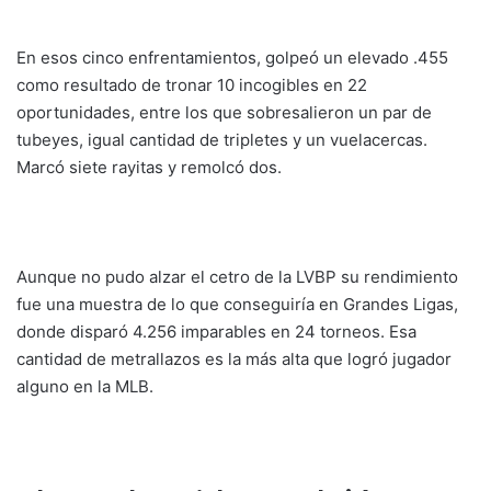
En esos cinco enfrentamientos, golpeó un elevado .455
como resultado de tronar 10 incogibles en 22
oportunidades, entre los que sobresalieron un par de
tubeyes, igual cantidad de tripletes y un vuelacercas.
Marcó siete rayitas y remolcó dos.
Aunque no pudo alzar el cetro de la LVBP su rendimiento
fue una muestra de lo que conseguiría en Grandes Ligas,
donde disparó 4.256 imparables en 24 torneos. Esa
cantidad de metrallazos es la más alta que logró jugador
alguno en la MLB.