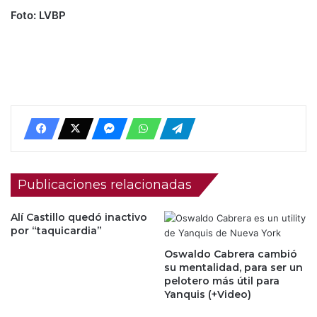
Foto: LVBP
Publicaciones relacionadas
Alí Castillo quedó inactivo
por “taquicardia”
Oswaldo Cabrera cambió
su mentalidad, para ser un
pelotero más útil para
Yanquis (+Video)