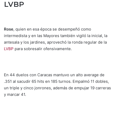
LVBP
Rose
, quien en esa época se desempeñó como
intermedista y en las Mayores también vigiló la inicial, la
antesala y los jardines, aprovechó la ronda regular de la
LVBP
para sobresalir ofensivamente.
En 44 duelos con Caracas mantuvo un alto average de
.351 al sacudir 65 hits en 185 turnos. Empalmó 11 dobles,
un triple y cinco jonrones, además de empujar 19 carreras
y marcar 41.