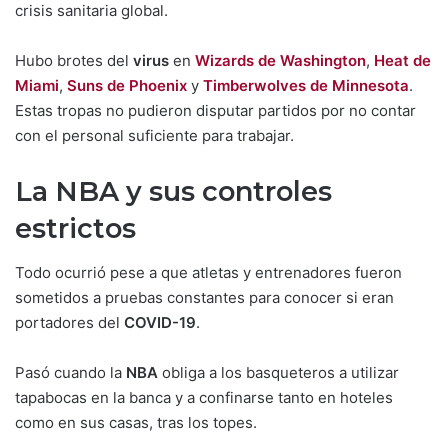
crisis sanitaria global.
Hubo brotes del
virus
en
Wizards de Washington
,
Heat de
Miami
,
Suns de Phoenix
y
Timberwolves de Minnesota
.
Estas tropas no pudieron disputar partidos por no contar
con el personal suficiente para trabajar.
La NBA y sus controles
estrictos
Todo ocurrió pese a que atletas y entrenadores fueron
sometidos a pruebas constantes para conocer si eran
portadores del
COVID-19
.
Pasó cuando la
NBA
obliga a los basqueteros a utilizar
tapabocas en la banca y a confinarse tanto en hoteles
como en sus casas, tras los topes.