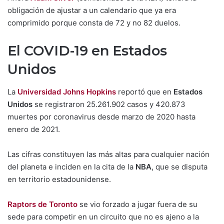
obligación de ajustar a un calendario que ya era
comprimido porque consta de 72 y no 82 duelos.
El COVID-19 en Estados
Unidos
La
Universidad Johns Hopkins
reportó que en
Estados
Unidos
se registraron 25.261.902 casos y 420.873
muertes por coronavirus desde marzo de 2020 hasta
enero de 2021.
Las cifras constituyen las más altas para cualquier nación
del planeta e inciden en la cita de la
NBA
, que se disputa
en territorio estadounidense.
Raptors de Toronto
se vio forzado a jugar fuera de su
sede para competir en un circuito que no es ajeno a la