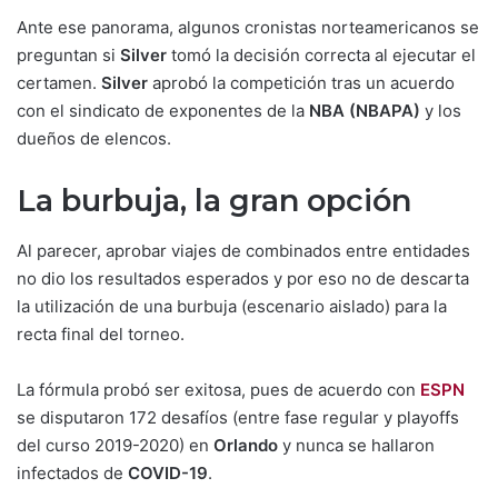
Ante ese panorama, algunos cronistas norteamericanos se
preguntan si
Silver
tomó la decisión correcta al ejecutar el
certamen.
Silver
aprobó la competición tras un acuerdo
con el sindicato de exponentes de la
NBA (NBAPA)
y los
dueños de elencos.
La burbuja, la gran opción
Al parecer, aprobar viajes de combinados entre entidades
no dio los resultados esperados y por eso no de descarta
la utilización de una burbuja (escenario aislado) para la
recta final del torneo.
La fórmula probó ser exitosa, pues de acuerdo con
ESPN
se disputaron 172 desafíos (entre fase regular y playoffs
del curso 2019-2020) en
Orlando
y nunca se hallaron
infectados de
COVID-19
.