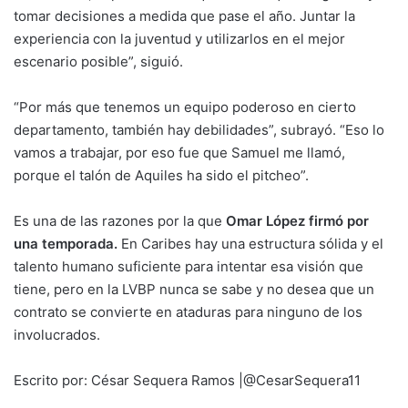
tomar decisiones a medida que pase el año. Juntar la
experiencia con la juventud y utilizarlos en el mejor
escenario posible”, siguió.
“Por más que tenemos un equipo poderoso en cierto
departamento, también hay debilidades”, subrayó. “Eso lo
vamos a trabajar, por eso fue que Samuel me llamó,
porque el talón de Aquiles ha sido el pitcheo”.
Es una de las razones por la que
Omar López firmó por
una temporada.
En Caribes hay una estructura sólida y el
talento humano suficiente para intentar esa visión que
tiene, pero en la LVBP nunca se sabe y no desea que un
contrato se convierte en ataduras para ninguno de los
involucrados.
Escrito por: César Sequera Ramos |@CesarSequera11