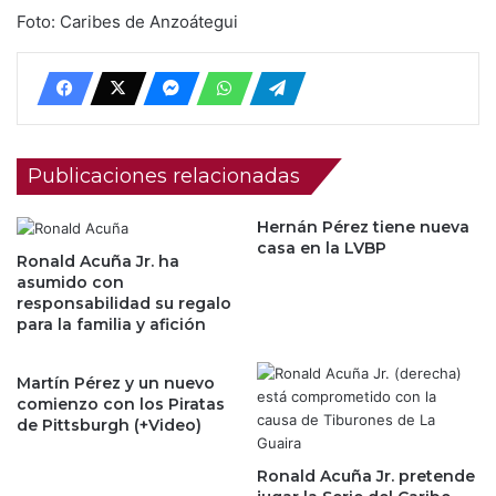
Foto: Caribes de Anzoátegui
Publicaciones relacionadas
Hernán Pérez tiene nueva
casa en la LVBP
Ronald Acuña Jr. ha
asumido con
responsabilidad su regalo
para la familia y afición
Martín Pérez y un nuevo
comienzo con los Piratas
de Pittsburgh (+Video)
Ronald Acuña Jr. pretende