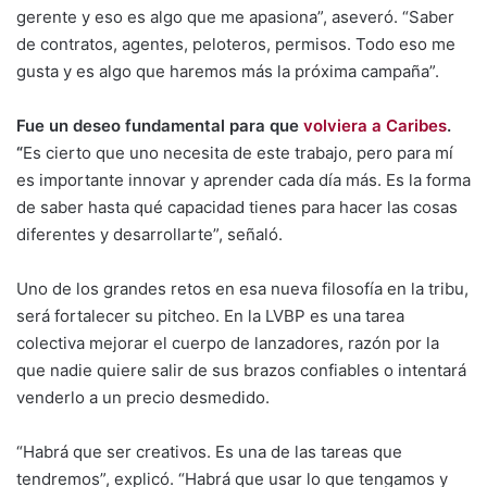
gerente y eso es algo que me apasiona”, aseveró. “Saber
de contratos, agentes, peloteros, permisos. Todo eso me
gusta y es algo que haremos más la próxima campaña”.
Fue un deseo fundamental para que
volviera a Caribes
.
“
Es cierto que uno necesita de este trabajo, pero para mí
es importante innovar y aprender cada día más. Es la forma
de saber hasta qué capacidad tienes para hacer las cosas
diferentes y desarrollarte”, señaló.
Uno de los grandes retos en esa nueva filosofía en la tribu,
será fortalecer su pitcheo. En la LVBP es una tarea
colectiva mejorar el cuerpo de lanzadores, razón por la
que nadie quiere salir de sus brazos confiables o intentará
venderlo a un precio desmedido.
“Habrá que ser creativos. Es una de las tareas que
tendremos”, explicó. “Habrá que usar lo que tengamos y