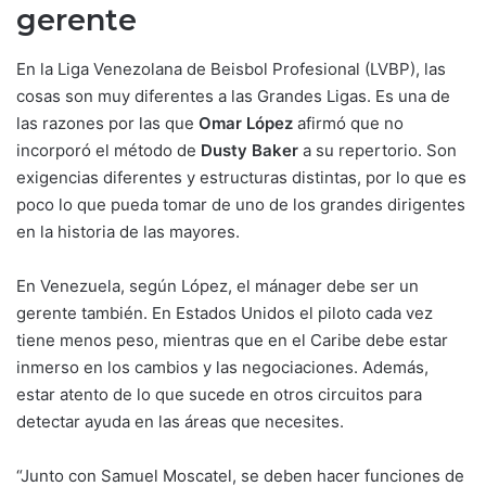
gerente
En la Liga Venezolana de Beisbol Profesional (LVBP), las
cosas son muy diferentes a las Grandes Ligas. Es una de
las razones por las que
Omar López
afirmó que no
incorporó el método de
Dusty Baker
a su repertorio. Son
exigencias diferentes y estructuras distintas, por lo que es
poco lo que pueda tomar de uno de los grandes dirigentes
en la historia de las mayores.
En Venezuela, según López, el mánager debe ser un
gerente también. En Estados Unidos el piloto cada vez
tiene menos peso, mientras que en el Caribe debe estar
inmerso en los cambios y las negociaciones. Además,
estar atento de lo que sucede en otros circuitos para
detectar ayuda en las áreas que necesites.
“Junto con Samuel Moscatel, se deben hacer funciones de