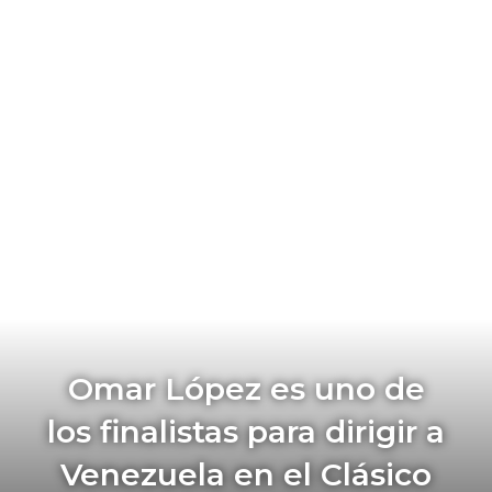
Omar López es uno de
los finalistas para dirigir a
Venezuela en el Clásico