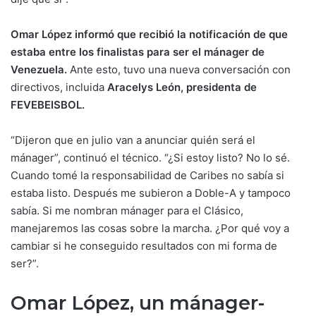
Omar López informó que recibió la notificación de que
estaba entre los finalistas para ser el mánager de
Venezuela.
Ante esto, tuvo una nueva conversación con
directivos, incluida
Aracelys León, presidenta de
FEVEBEISBOL.
“Dijeron que en julio van a anunciar quién será el
mánager”, continuó el técnico. “¿Si estoy listo? No lo sé.
Cuando tomé la responsabilidad de Caribes no sabía si
estaba listo. Después me subieron a Doble-A y tampoco
sabía. Si me nombran mánager para el Clásico,
manejaremos las cosas sobre la marcha. ¿Por qué voy a
cambiar si he conseguido resultados con mi forma de
ser?”.
Omar López, un mánager-