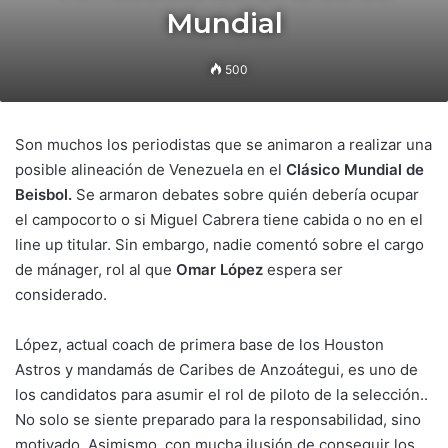
Mundial
500
Son muchos los periodistas que se animaron a realizar una
posible alineación de Venezuela en el
Clásico Mundial de
Beisbol.
Se armaron debates sobre quién debería ocupar
el campocorto o si Miguel Cabrera tiene cabida o no en el
line up titular. Sin embargo, nadie comentó sobre el cargo
de mánager, rol al que
Omar López
espera ser
considerado.
López, actual coach de primera base de los Houston
Astros y mandamás de Caribes de Anzoátegui, es uno de
los candidatos para asumir el rol de piloto de la selección..
No solo se siente preparado para la responsabilidad, sino
motivado. Asimismo, con mucha ilusión de conseguir los