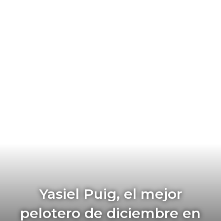
Yasiel Puig, el mejor
pelotero de diciembre en