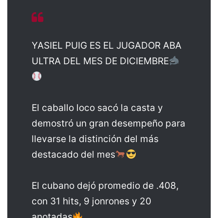
YASIEL PUIG ES EL JUGADOR ABA
ULTRA DEL MES DE DICIEMBRE
El caballo loco sacó la casta y
demostró un gran desempeño para
llevarse la distinción del más
destacado del mes
El cubano dejó promedio de .408,
con 31 hits, 9 jonrones y 20
anotadas