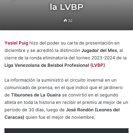
la LVBP
32
Yasiel Puig
hizo del poder su carta de presentación en
diciembre y se acreditó la distinción
Jugador del Mes
, al
cierre de la ronda eliminatoria del torneo 2023-2024 de la
Liga Venezolana de Beisbol Profesional
(LVBP)
.
La información la suministró el circuito invernal en un
comunicado de prensa, en el que indicó que el jardinero
de
Tiburones de La Guaira
se convirtió en el segundo
atleta en toda la historia en recibir el premio al mejor de un
período de 30 días, luego de
José Rondón (Leones del
Caracas)
quien fue el mejor de noviembre.