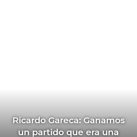
Ricardo Gareca: Ganamos
un partido que era una