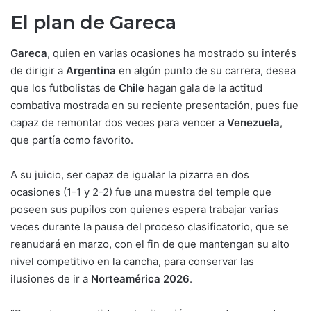
El plan de Gareca
Gareca
, quien en varias ocasiones ha mostrado su interés
de dirigir a
Argentina
en algún punto de su carrera, desea
que los futbolistas de
Chile
hagan gala de la actitud
combativa mostrada en su reciente presentación, pues fue
capaz de remontar dos veces para vencer a
Venezuela
,
que partía como favorito.
A su juicio, ser capaz de igualar la pizarra en dos
ocasiones (1-1 y 2-2) fue una muestra del temple que
poseen sus pupilos con quienes espera trabajar varias
veces durante la pausa del proceso clasificatorio, que se
reanudará en marzo, con el fin de que mantengan su alto
nivel competitivo en la cancha, para conservar las
ilusiones de ir a
Norteamérica 2026
.