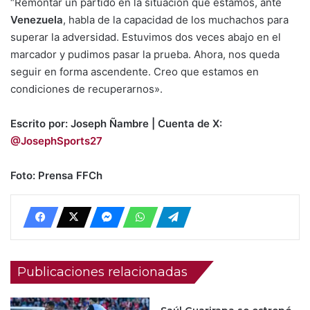
“Remontar un partido en la situación que estamos, ante
Venezuela
, habla de la capacidad de los muchachos para
superar la adversidad. Estuvimos dos veces abajo en el
marcador y pudimos pasar la prueba. Ahora, nos queda
seguir en forma ascendente. Creo que estamos en
condiciones de recuperarnos».
Escrito por: Joseph Ñambre | Cuenta de X:
@JosephSports27
Foto: Prensa FFCh
Publicaciones relacionadas