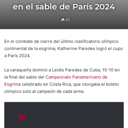
en el sable de París 2024
37
En el combate de cierre del último clasificatorio olímpico
continental de la esgrima, Katherine Paredes logró el cupo
a París 2024.
La caraqueña dominó a Leidis Paredes de Cuba, 15-10 en
la final del sable del
Campeonato Panamericano de
Esgrima
celebrado en Costa Rica, que otorgaba el boleto
olímpico solo al campeón de cada arma.