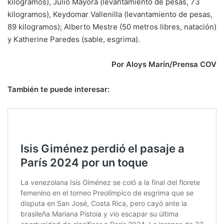
kilogramos), Julio Mayora (levantamiento de pesas, 73
kilogramos), Keydomar Vallenilla (levantamiento de pesas,
89 kilogramos); Alberto Mestre (50 metros libres, natación)
y Katherine Paredes (sable, esgrima).
Por Aloys Marín/Prensa COV
También te puede interesar: