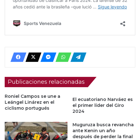
Publicaciones relacionadas
Roniel Campos se une a
El ecuatoriano Narváez es
Leángel Linárez en el
el primer líder del Giro
ciclismo portugués
2024
Muguruza busca revancha
ante Kenin un año
después de perder la final