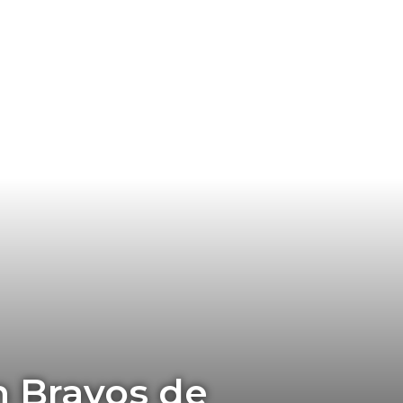
n Bravos de