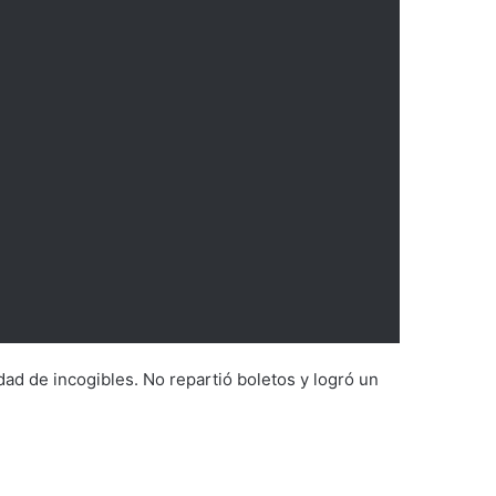
dad de incogibles. No repartió boletos y logró un