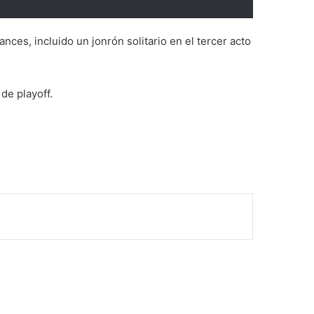
ances, incluido un jonrón solitario en el tercer acto
de playoff.